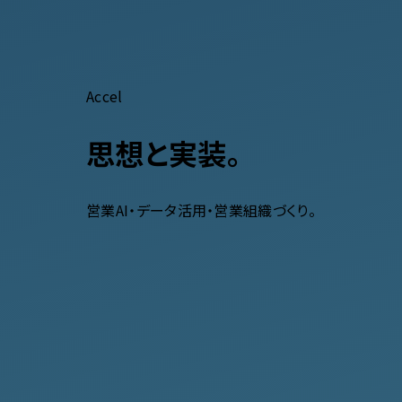
Accel
思想と実装。
営業AI・データ活用・営業組織づくり。