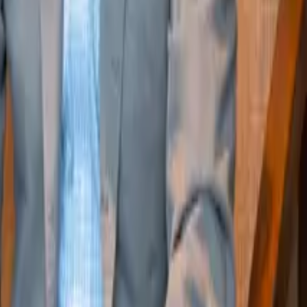
を変えている。