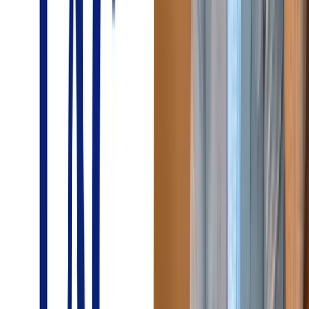
株式会社ラック
インサイドセールスの立ち上げでヒアリング精度向上