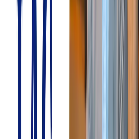
IT・情報通信