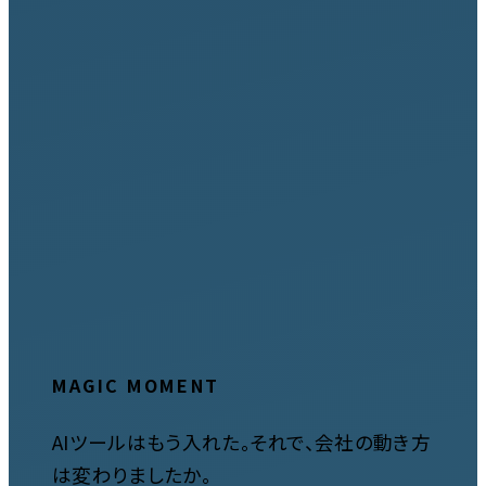
MAGIC MOMENT
AIツールはもう入れた。それで、会社の動き方
は変わりましたか。