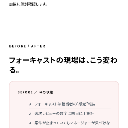
加後に個別確認します。
BEFORE / AFTER
フォーキャストの現場は、こう変わ
る。
BEFORE ／ 今の状態
フォーキャストは担当者の"感覚"報告
週次レビューの数字は前日に手集計
案件が止まっていてもマネージャーが気づけな