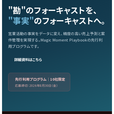
"勘"のフォーキャストを、
"事実"
のフォーキャストへ。
営業活動の事実をデータに変え、精度の高い売上予測と案
件管理を実現する。Magic Moment Playbookの先行利
用プログラムです。
詳細資料はこちら
先行利用プログラム｜10社限定
応募締切：2026年8月30日（金）