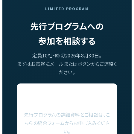
LIMITED PROGRAM
先行プログラムへの
参加を相談する
定員10社・締切2026年8月30日。
まずはお気軽にメールまたはボタンからご連絡く
ださい。
詳細資料はこちら
先行プログラムの詳細資料とご相談は、こ
ちらの統合フォームからお申し込みくださ
い。