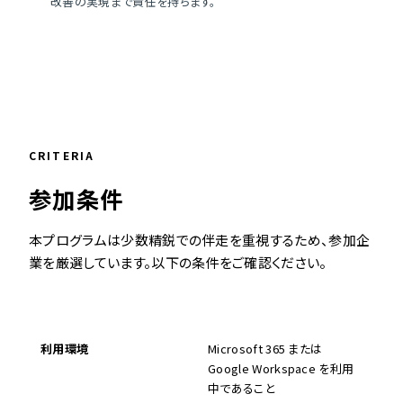
改善の実現まで責任を持ちます。
CRITERIA
参加条件
本プログラムは少数精鋭での伴走を重視するため、参加企
業を厳選しています。以下の条件をご確認ください。
項目
内容
利用環境
Microsoft 365 または
Google Workspace を利用
中であること