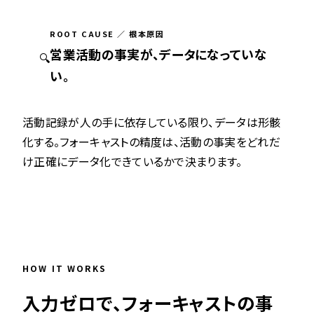
ROOT CAUSE ／ 根本原因
営業活動の事実が、データになっていな
🔍
い。
活動記録が人の手に依存している限り、データは形骸
化する。フォーキャストの精度は、活動の事実をどれだ
け正確にデータ化できているかで決まります。
HOW IT WORKS
入力ゼロで、フォーキャストの事