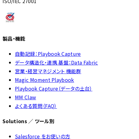
ISO/IEC 27001
製品・機能
自動記録：Playbook Capture
データ構造化・連携 基盤：Data Fabric
営業・経営マネジメント 機能群
Magic Moment Playbook
Playbook Capture（データの土台）
MM Claw
よくある質問（FAQ）
Solutions ／ ツール別
Salesforce をお使いの方