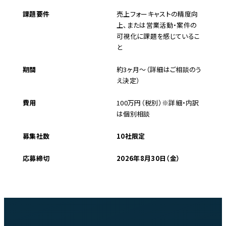
課題要件
売上フォーキャストの精度向
上、または営業活動・案件の
可視化に課題を感じているこ
と
期間
約3ヶ月〜（詳細はご相談のう
え決定）
費用
100万円（税別）※詳細・内訳
は個別相談
募集社数
10社限定
応募締切
2026年8月30日（金）