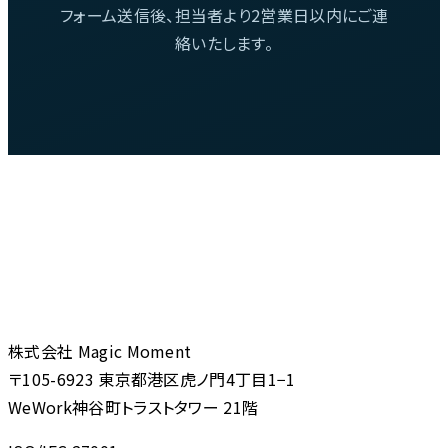
フォーム送信後、担当者より2営業日以内にご連
絡いたします。
株式会社 Magic Moment
〒105-6923 東京都港区虎ノ門4丁目1−1
WeWork神谷町トラストタワー 21階