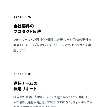
BENEFIT 02
自社要件の
プロダクト反映
フォーキャストの可視化・管理に必要な自社固有の要件を、
開発ロードマップに反映するフィードバックセッションを実
施します。
BENEFIT 03
専任チームの
伴走サポート
導入から定着・成果創出まで、Magic Momentの専任チー
ムが約3ヶ月間伴走。売って終わりではなく、フォーキャスト