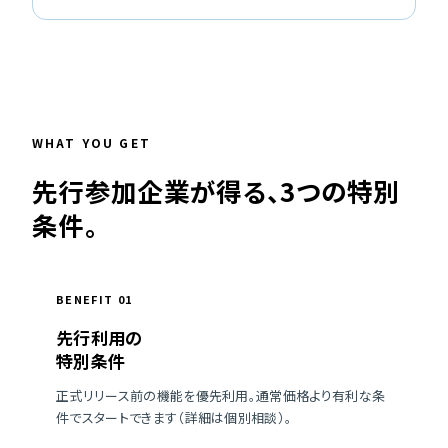
WHAT YOU GET
先行参加企業が得る、3つの特別
条件。
BENEFIT 01
先行利用の
特別条件
正式リリース前の機能を優先利用。通常価格より有利な条
件でスタートできます（詳細は個別相談）。