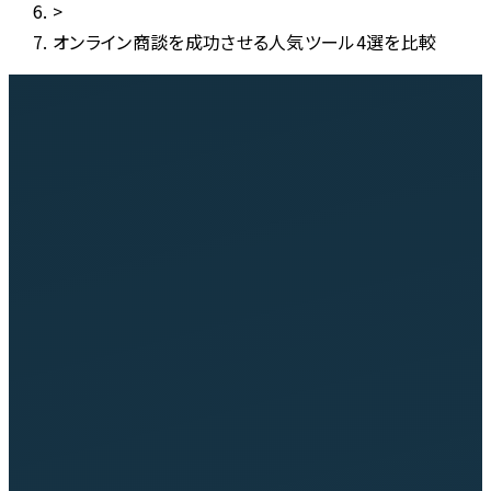
>
オンライン商談を成功させる人気ツール4選を比較