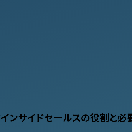
インサイドセールスの役割と必