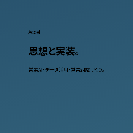
Accel
思想と実装。
営業AI・データ活用・営業組織づくり。