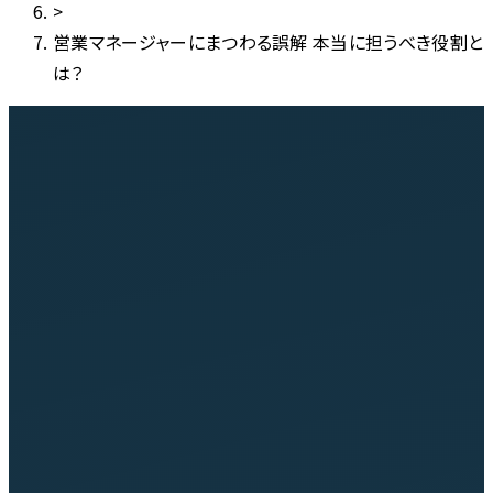
>
営業マネージャーにまつわる誤解 本当に担うべき役割と
は？