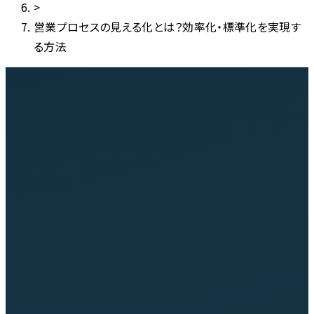
>
営業プロセスの見える化とは？効率化・標準化を実現す
る方法