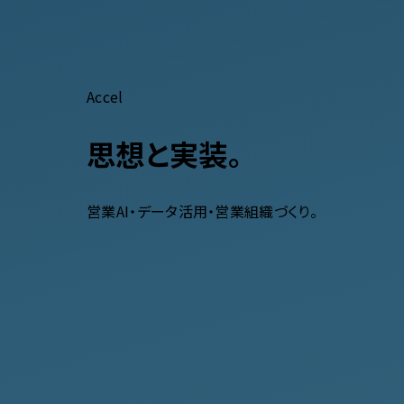
Accel
思想と実装。
営業AI・データ活用・営業組織づくり。