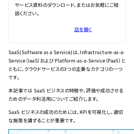
サービス資料のダウンロード、またはお気軽にご相
談ください。
話を聞く
サービス資料を受け取る
SaaS(Software as a Service)は、Infrastructure-as-a-
Service（IaaS）および Platform-as-a-Service（PaaS）と
ともに、クラウドサービスの3つの主要なカテゴリの一つ
です。
本記事では SaaS ビジネスの特徴や、評価や成功させる
ためのデータ利活用についてご紹介します。
SaaS ビジネスの成功のためには、KPIを可視化し、適切
な施策を講ずることが重要です。