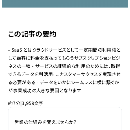
この記事の要約
- SaaS とはクラウドサービスとして一定期間の利用権と
して顧客に料金を支払ってもらうサブスクリプションビジ
ネスの一種 - サービスの継続的な利用のためには、取得
できるデータを利活用し、カスタマーサクセスを実現させ
る必要がある - データをいかにシームレスに横に繋ぐか
が事業成功の大きな要因となります
約7分
|
3,959
文字
営業の仕組みを変えませんか？