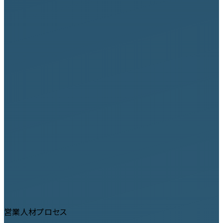
営業人材プロセス