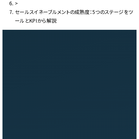
>
セールスイネーブルメントの成熟度：5つのステージをツ
ールとKPIから解説