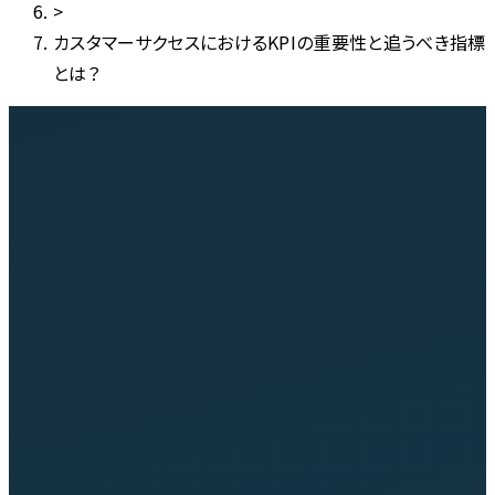
>
カスタマーサクセスにおけるKPIの重要性と追うべき指標
とは？