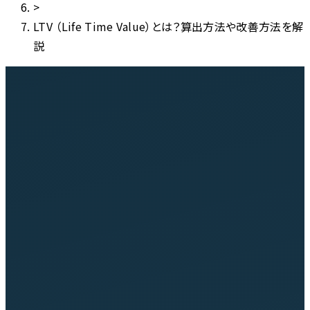
>
LTV （Life Time Value）とは？算出方法や改善方法を解
説