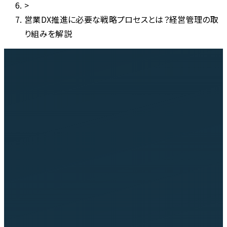
>
営業DX推進に必要な戦略プロセスとは？経営管理の取
り組みを解説