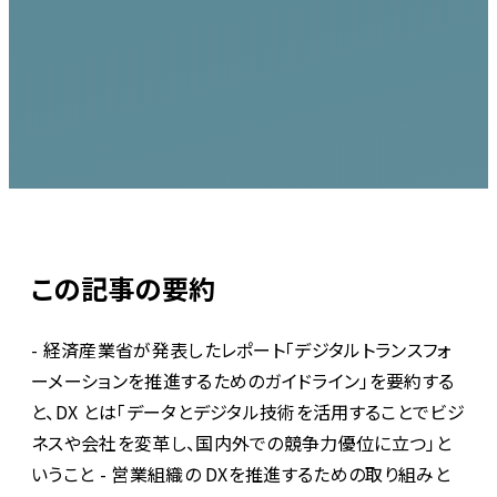
この記事の要約
- 経済産業省が発表したレポート「デジタルトランスフォ
ーメーションを推進するためのガイドライン」を要約する
と、DX とは「データとデジタル技術を活用することでビジ
ネスや会社を変革し、国内外での競争力優位に立つ」と
いうこと - 営業組織の DXを推進するための取り組みと