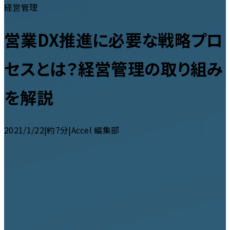
経営管理
営業DX推進に必要な戦略プロ
セスとは？経営管理の取り組み
を解説
2021/1/22
|
約7分
|
Accel 編集部