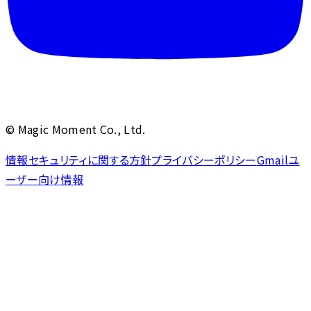
© Magic Moment Co., Ltd.
情報セキュリティに関する方針
プライバシーポリシー
Gmailユ
ーザー向け情報