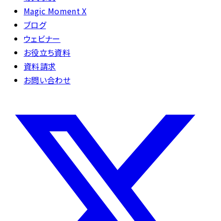
Magic Moment X
ブログ
ウェビナー
お役立ち資料
資料請求
お問い合わせ