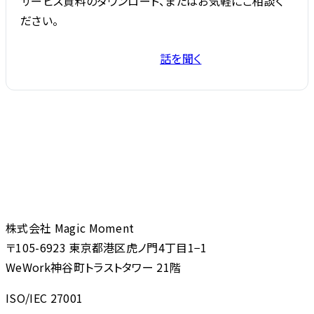
サービス資料のダウンロード、またはお気軽にご相談く
ださい。
話を聞く
サービス資料を受け取る
株式会社 Magic Moment
〒105-6923 東京都港区虎ノ門4丁目1−1
WeWork神谷町トラストタワー 21階
ISO/IEC 27001