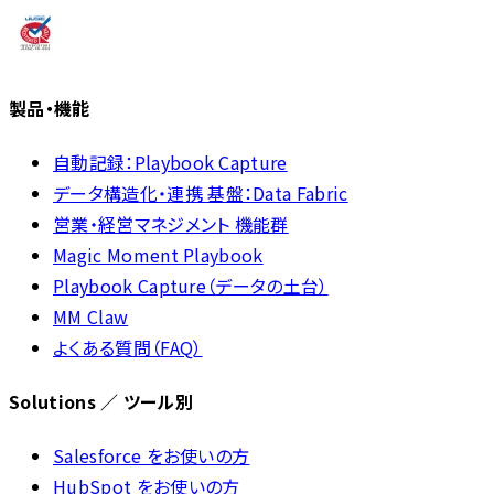
製品・機能
自動記録：Playbook Capture
データ構造化・連携 基盤：Data Fabric
営業・経営マネジメント 機能群
Magic Moment Playbook
Playbook Capture（データの土台）
MM Claw
よくある質問（FAQ）
Solutions ／ ツール別
Salesforce をお使いの方
HubSpot をお使いの方