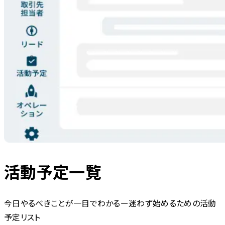
活動予定一覧
今日やるべきことが一目でわかるー迷わず始めるための活動
予定リスト