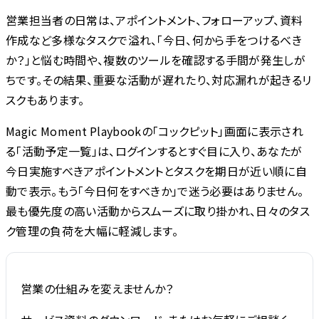
営業担当者の日常は、アポイントメント、フォローアップ、資料
作成など多様なタスクで溢れ、「今日、何から手をつけるべき
か？」と悩む時間や、複数のツールを確認する手間が発生しが
ちです。その結果、重要な活動が遅れたり、対応漏れが起きるリ
スクもあります。
Magic Moment Playbookの「コックピット」画面に表示され
る「活動予定一覧」は、ログインするとすぐ目に入り、あなたが
今日実施すべきアポイントメントとタスクを期日が近い順に自
動で表示。もう「今日何をすべきか」で迷う必要はありません。
最も優先度の高い活動からスムーズに取り掛かれ、日々のタス
ク管理の負荷を大幅に軽減します。
営業の仕組みを変えませんか？