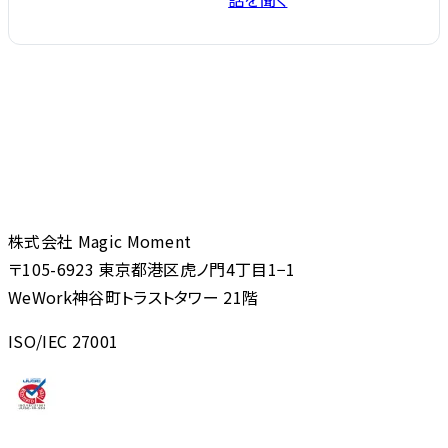
株式会社 Magic Moment
〒105-6923 東京都港区虎ノ門4丁目1−1
WeWork神谷町トラストタワー 21階
ISO/IEC 27001