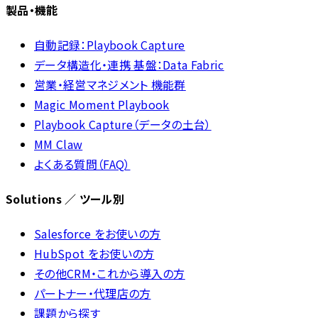
製品・機能
自動記録：Playbook Capture
データ構造化・連携 基盤：Data Fabric
営業・経営マネジメント 機能群
Magic Moment Playbook
Playbook Capture（データの土台）
MM Claw
よくある質問（FAQ）
Solutions ／ ツール別
Salesforce をお使いの方
HubSpot をお使いの方
その他CRM・これから導入の方
パートナー・代理店の方
課題から探す