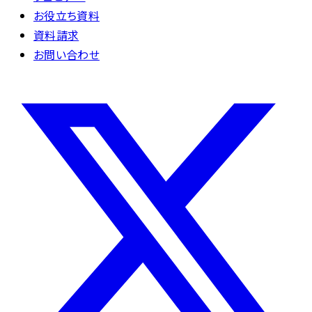
お役立ち資料
資料請求
お問い合わせ