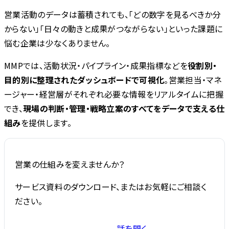
営業活動のデータは蓄積されても、「どの数字を見るべきか分
からない」「日々の動きと成果がつながらない」といった課題に
悩む企業は少なくありません。
MMPでは、活動状況・パイプライン・成果指標などを
役割別・
目的別に整理されたダッシュボードで可視化
。営業担当・マネ
ージャー・経営層がそれぞれ必要な情報をリアルタイムに把握
でき、
現場の判断・管理・戦略立案のすべてをデータで支える仕
組み
を提供します。
営業の仕組みを変えませんか？
サービス資料のダウンロード、またはお気軽にご相談く
ださい。
話を聞く
サービス資料を受け取る