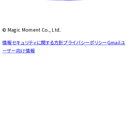
© Magic Moment Co., Ltd.
情報セキュリティに関する方針
プライバシーポリシー
Gmailユ
ーザー向け情報