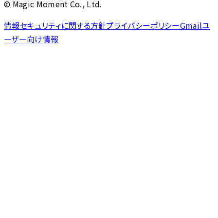
© Magic Moment Co., Ltd.
情報セキュリティに関する方針
プライバシーポリシー
Gmailユ
ーザー向け情報