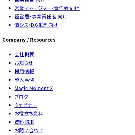
営業マネージャー・責任者 向け
経営層・事業責任者 向け
情シス・DX推進 向け
Company / Resources
会社概要
お知らせ
採用情報
導入事例
Magic Moment X
ブログ
ウェビナー
お役立ち資料
資料請求
お問い合わせ