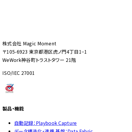
株式会社 Magic Moment
〒105-6923 東京都港区虎ノ門4丁目1−1
WeWork神谷町トラストタワー 21階
ISO/IEC 27001
製品・機能
自動記録：Playbook Capture
データ構造化・連携 基盤：Data Fabric