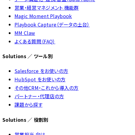
営業・経営マネジメント 機能群
Magic Moment Playbook
Playbook Capture（データの土台）
MM Claw
よくある質問（FAQ）
Solutions ／ ツール別
Salesforce をお使いの方
HubSpot をお使いの方
その他CRM・これから導入の方
パートナー・代理店の方
課題から探す
Solutions ／ 役割別
営業担当 向け