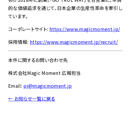
的な価値追求を通じて、日本企業の生産性革命を牽引し
ています。
コーポレートサイト:
https://www.magicmoment.jp/
採用情報:
https://www.magicmoment.jp/recruit/
本件に関するお問い合わせ先
株式会社Magic Moment 広報担当
Email:
pr@magicmoment.jp
← お知らせ一覧に戻る