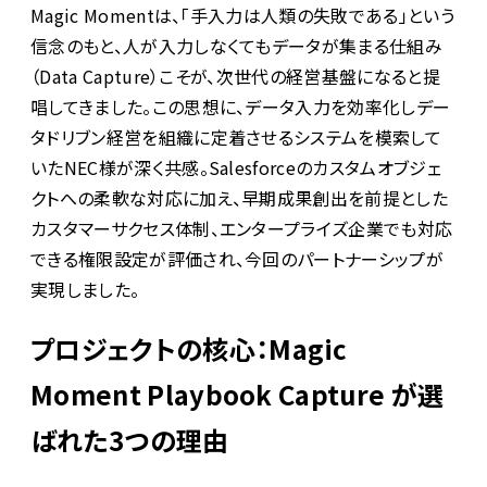
Magic Momentは、「手入力は人類の失敗である」という
信念のもと、人が入力しなくてもデータが集まる仕組み
（Data Capture）こそが、次世代の経営基盤になると提
唱してきました。この思想に、データ入力を効率化しデー
タドリブン経営を組織に定着させるシステムを模索して
いたNEC様が深く共感。Salesforceのカスタムオブジェ
クトへの柔軟な対応に加え、早期成果創出を前提とした
カスタマーサクセス体制、エンタープライズ企業でも対応
できる権限設定が評価され、今回のパートナーシップが
実現しました。
プロジェクトの核心：Magic
Moment Playbook Capture が選
ばれた3つの理由