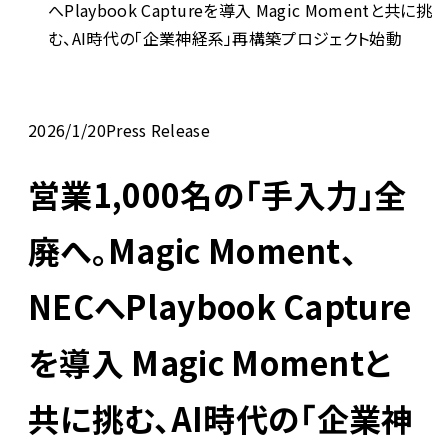
へPlaybook Captureを導入 Magic Momentと共に挑
む、AI時代の「企業神経系」再構築プロジェクト始動
2026/1/20
Press Release
営業1,000名の「手入力」全
廃へ。Magic Moment、
NECへPlaybook Capture
を導入 Magic Momentと
共に挑む、AI時代の「企業神