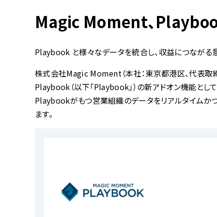
Magic Moment、Playb
Playbook と様々なデータを統合し、収益につなが
株式会社Magic Moment（本社：東京都港区、代表取締役
Playbook（以下「Playbook」）の新アドオン機能と
Playbookがもつ営業組織のデータをリアルタイム
ます。