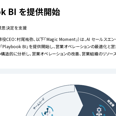
ook BI を提供開始
る意思決定を支援
CEO：村尾祐弥、以下「Magic Moment」）は、AI セールスエン
して「Playbook BI」を提供開始し、営業オペレーションの最適化と
かつ構造的に分析し、営業オペレーションの改善、営業組織のリソース