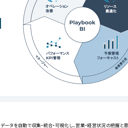
ムの営業データを自動で収集・統合・可視化し、営業・経営状況の把握