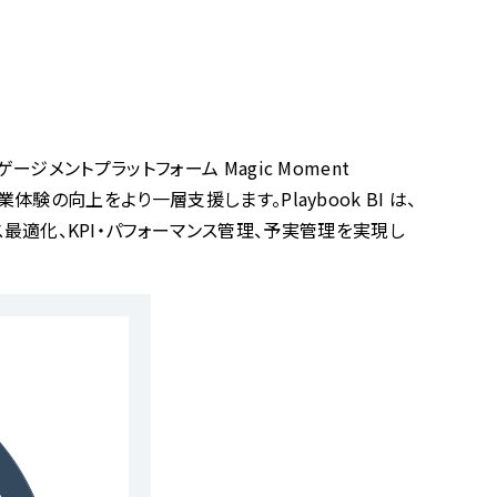
ゲージメントプラットフォーム Magic Moment
営業体験の向上をより一層支援します。Playbook BI は、
最適化、KPI・パフォーマンス管理、予実管理を実現し