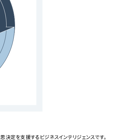
と意思決定を支援するビジネスインテリジェンスです。