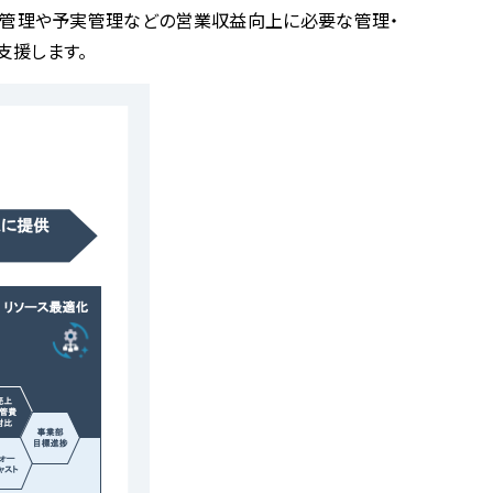
の実績管理や予実管理などの営業収益向上に必要な管理・
支援します。