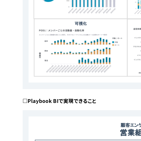
□Playbook BIで実現できること