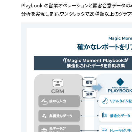
Playbook の営業オペレーションと顧客合意デー
分析を実現します。ワンクリックで20種類以上のグラ