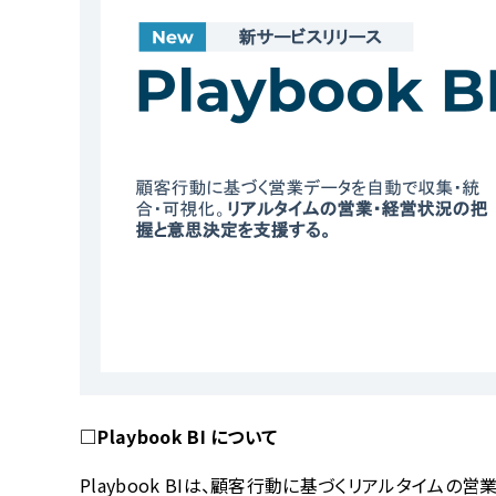
□Playbook BI について
Playbook BIは、顧客行動に基づくリアルタイ