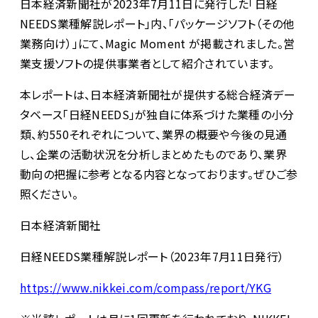
日本経済新聞社が2023年7月11日に発行した「日経
NEEDS業種解説レポート」内、「パッケージソフト（その他
業務向け）」にて、Magic Moment が掲載されました。営
業支援ソフトの提供事業者として紹介されています。
本レポートは、日本経済新聞社が提供する総合経済デー
タベース「日経NEEDS」が独自に体系づけた業種の小分
類、約550それぞれについて、業界の概要や今後の見通
し、企業の活動状況を分析しまとめたものであり、業界
動向の把握に参考となる内容となっております。ぜひご参
照ください。
日本経済新聞社
日経NEEDS業種解説レポート（2023年7月11日発行）
https://www.nikkei.com/compass/report/YKG