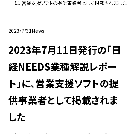
に、営業支援ソフトの提供事業者として掲載されました
2023/7/31
News
2023年7月11日発行の「日
経NEEDS業種解説レポー
ト」に、営業支援ソフトの提
供事業者として掲載されま
した