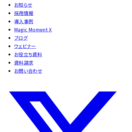
お知らせ
採用情報
導入事例
Magic Moment X
ブログ
ウェビナー
お役立ち資料
資料請求
お問い合わせ