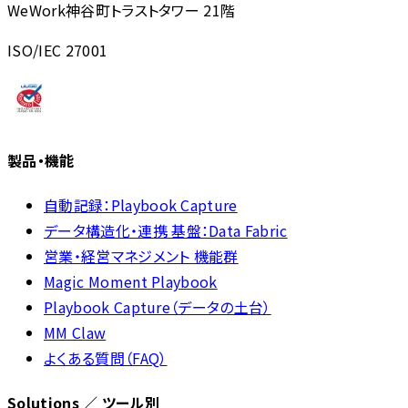
WeWork神谷町トラストタワー 21階
ISO/IEC 27001
製品・機能
自動記録：Playbook Capture
データ構造化・連携 基盤：Data Fabric
営業・経営マネジメント 機能群
Magic Moment Playbook
Playbook Capture（データの土台）
MM Claw
よくある質問（FAQ）
Solutions ／ ツール別