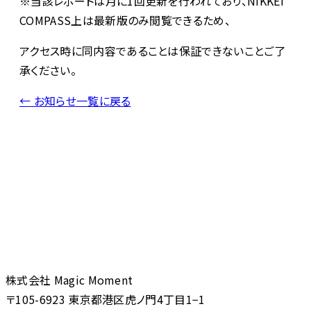
※当該レポートは月に1回更新を行われており、NIKKEI
COMPASS上は最新版のみ閲覧できるため、
アクセス時に同内容であることは保証できないことご了
承ください。
← お知らせ一覧に戻る
株式会社 Magic Moment
〒105-6923 東京都港区虎ノ門4丁目1−1