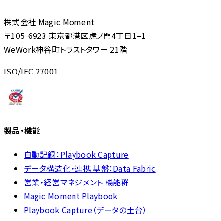
株式会社 Magic Moment
〒105-6923 東京都港区虎ノ門4丁目1−1
WeWork神谷町トラストタワー 21階
ISO/IEC 27001
製品・機能
自動記録：Playbook Capture
データ構造化・連携 基盤：Data Fabric
営業・経営マネジメント 機能群
Magic Moment Playbook
Playbook Capture（データの土台）