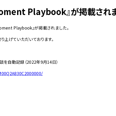
oment Playbook』が掲載さ
ent Playbook』が掲載されました。
り上げていただいております。
自動記録（2022年9月14日）
8M00Q2A830C2000000/