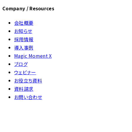
Company / Resources
会社概要
お知らせ
採用情報
導入事例
Magic Moment X
ブログ
ウェビナー
お役立ち資料
資料請求
お問い合わせ