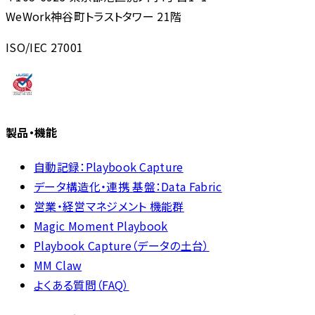
WeWork神谷町トラストタワー 21階
ISO/IEC 27001
製品・機能
自動記録：Playbook Capture
データ構造化・連携 基盤：Data Fabric
営業・経営マネジメント 機能群
Magic Moment Playbook
Playbook Capture（データの土台）
MM Claw
よくある質問（FAQ）