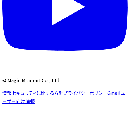
© Magic Moment Co., Ltd.
情報セキュリティに関する方針
プライバシーポリシー
Gmailユ
ーザー向け情報