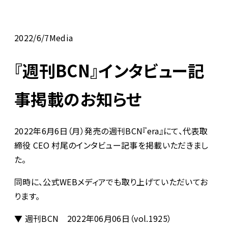
2022/6/7
Media
『週刊BCN』インタビュー記
事掲載のお知らせ
2022年6月6日（月）発売の週刊BCN『era』にて、代表取
締役 CEO 村尾のインタビュー記事を掲載いただきまし
た。
同時に、公式WEBメディアでも取り上げていただいてお
ります。
▼ 週刊BCN 2022年06月06日（vol.1925）