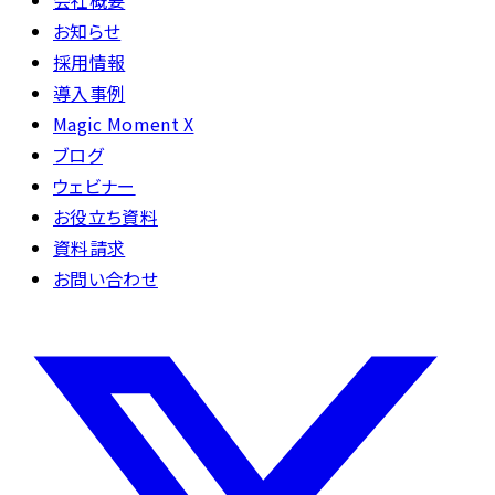
会社概要
お知らせ
採用情報
導入事例
Magic Moment X
ブログ
ウェビナー
お役立ち資料
資料請求
お問い合わせ