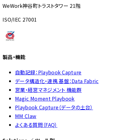
WeWork神谷町トラストタワー 21階
ISO/IEC 27001
製品・機能
自動記録：Playbook Capture
データ構造化・連携 基盤：Data Fabric
営業・経営マネジメント 機能群
Magic Moment Playbook
Playbook Capture（データの土台）
MM Claw
よくある質問（FAQ）