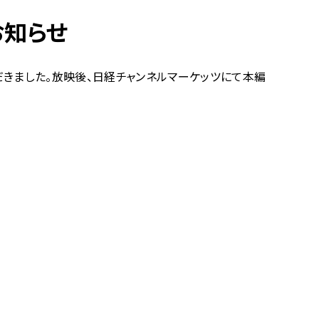
お知らせ
いただきました。放映後、日経チャンネルマーケッツにて本編