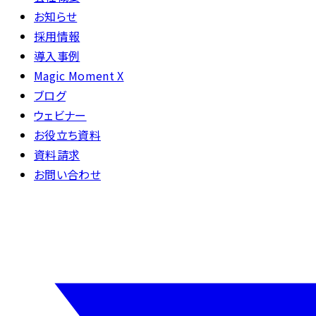
お知らせ
採用情報
導入事例
Magic Moment X
ブログ
ウェビナー
お役立ち資料
資料請求
お問い合わせ