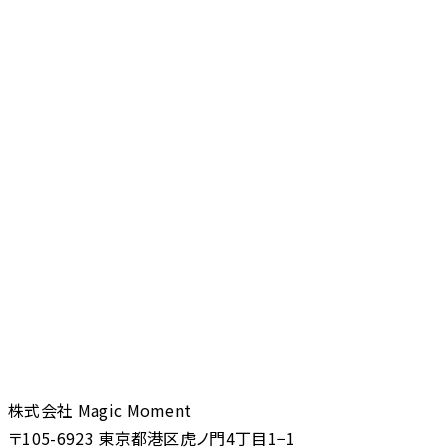
株式会社 Magic Moment
〒105-6923 東京都港区虎ノ門4丁目1−1