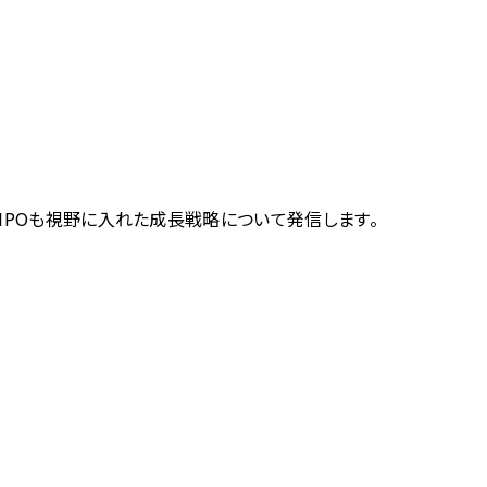
IPOも視野に入れた成長戦略について発信します。