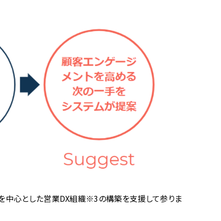
を中心とした営業DX組織※3の構築を支援して参りま