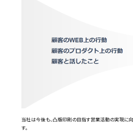
当社は今後も、凸版印刷の目指す営業活動の実現に向
す。