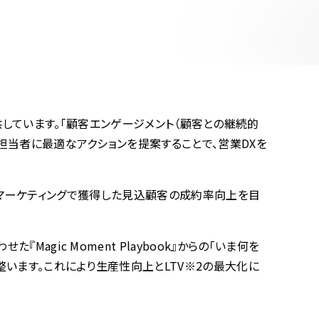
』を提供しています。「顧客エンゲージメント（顧客との継続的
担当者に最適なアクションを提案することで、営業DXを
の創出、マーケティングで獲得した見込顧客の成約率向上を目
ic Moment Playbook』からの「いま何を
います。これにより生産性向上とLTV※2の最大化に