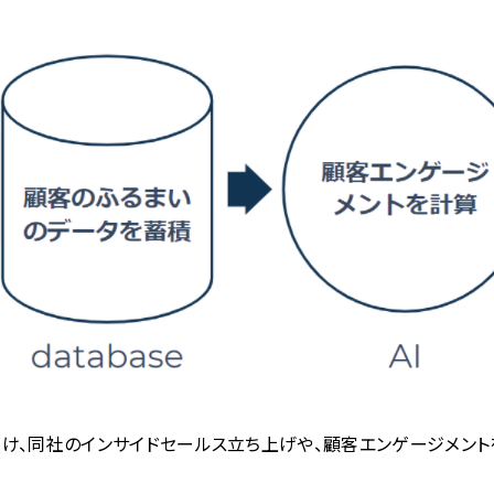
け、同社のインサイドセールス立ち上げや、顧客エンゲージメント