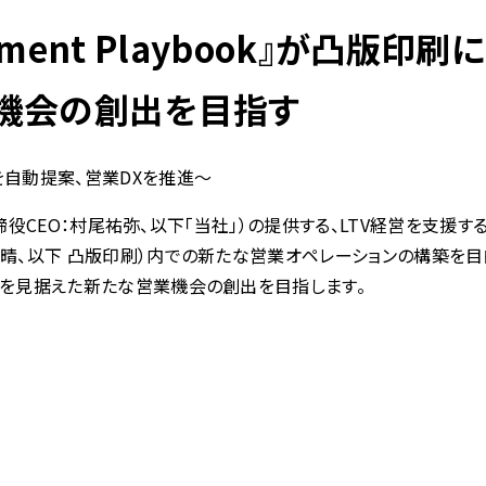
Moment Playbook』が凸版
機会の創出を目指す
自動提案、営業DXを推進〜
役CEO：村尾祐弥、以下「当社」）の提供する、LTV経営を支援する営業Sa
晴、以下 凸版印刷）内での新たな営業オペレーションの構築を目
長を見据えた新たな営業機会の創出を目指します。