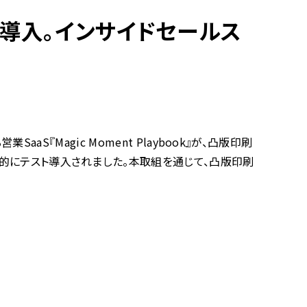
印刷に導入。インサイドセールス
aS『Magic Moment Playbook』が、凸版印刷
的にテスト導入されました。本取組を通じて、凸版印刷