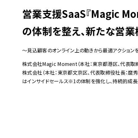
営業支援SaaS『Magic 
の体制を整え、新たな営業
〜見込顧客のオンライン上の動きから最適アクションを
株式会社Magic Moment（本社：東京都港区、代表取締
株式会社（本社：東京都文京区、代表取締役社長：麿秀
はインサイドセールス※1の体制を強化し、持続的成