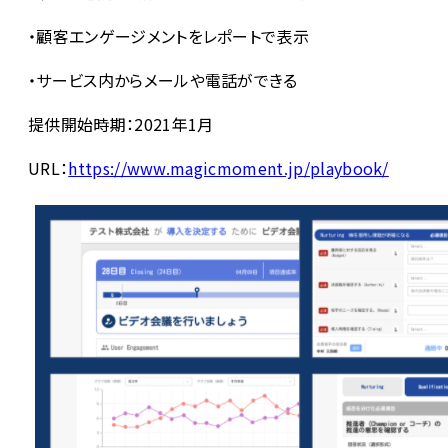
・顧客エンゲージメントをレポートで表示
・サービス内からメールや電話ができる
提供開始時期：2021年1月
URL：
https://www.magicmoment.jp/playbook/