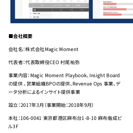
■会社概要
会社名：株式会社Magic Moment
代表者：代表取締役CEO 村尾祐弥
事業内容：Magic Moment Playbook、Insight Board
の提供 、営業組織BPOの提供、Revenue Ops 事業、デ
ータ分析によるインサイト提供事業
設立：2017年3月（事業開始：2018年9月）
本社：106-0041 東京都港区麻布台1-8-10 麻布偕成ビ
ル3F