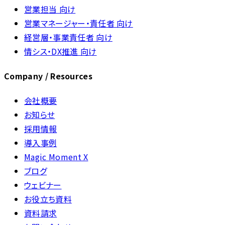
営業担当 向け
営業マネージャー・責任者 向け
経営層・事業責任者 向け
情シス・DX推進 向け
Company / Resources
会社概要
お知らせ
採用情報
導入事例
Magic Moment X
ブログ
ウェビナー
お役立ち資料
資料請求