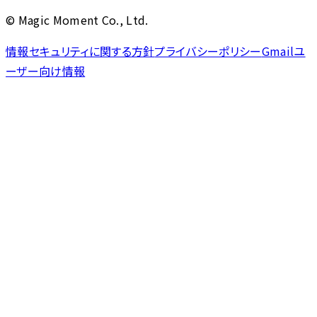
© Magic Moment Co., Ltd.
情報セキュリティに関する方針
プライバシーポリシー
Gmailユ
ーザー向け情報