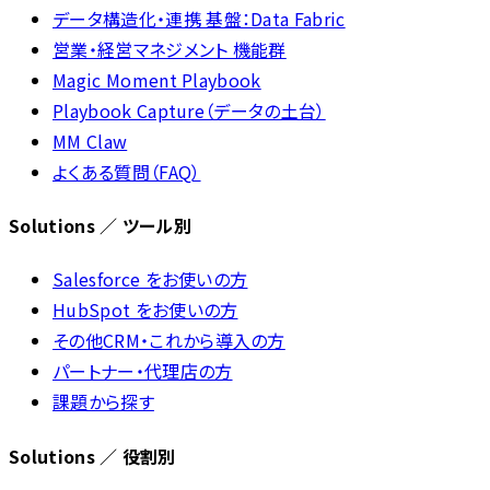
データ構造化・連携 基盤：Data Fabric
営業・経営マネジメント 機能群
Magic Moment Playbook
Playbook Capture（データの土台）
MM Claw
よくある質問（FAQ）
Solutions ／ ツール別
Salesforce をお使いの方
HubSpot をお使いの方
その他CRM・これから導入の方
パートナー・代理店の方
課題から探す
Solutions ／ 役割別