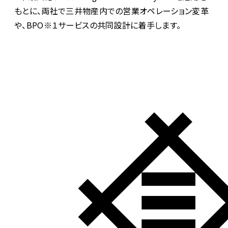
もとに、両社で三井物産内での営業オペレーション変革
や、BPO※１サービスの共同設計に着手します。