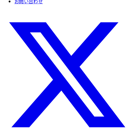
お問い合わせ