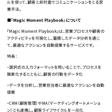
ルを使って、顧客と非対面でコミュニケーションをとる営
業手法。
■『Magic Moment Playbook』について
『Magic Moment Playbook』は、営業プロセスや顧客の
アクティビティを可視化し、蓄積したデータ分析を通じ
て、最適なアクションを自動提案するサービスです。
特長：
・選択式の入力フォーマットを用いることで、プロセスを
簡素化するとともに、顧客の行動をデータ化
・データを分析し、営業担当者に最適なアクションを自動
提案
・CRM（顧客管理）やMA（マーケティングオートメーショ
ン）とも連携し、顧客ライフサイクルを一元化