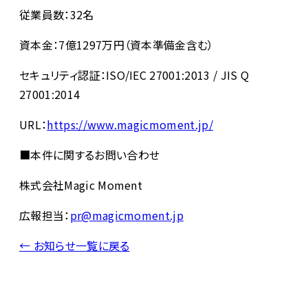
従業員数：32名
資本金：7億1297万円（資本準備金含む）
セキュリティ認証：ISO/IEC 27001:2013 / JIS Q
27001:2014
URL：
https://www.magicmoment.jp/
■本件に関するお問い合わせ
株式会社Magic Moment
広報担当：
pr@magicmoment.jp
← お知らせ一覧に戻る