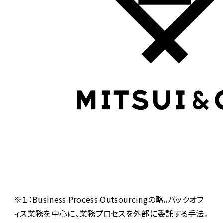
※１：Business Process Outsourcingの略。バックオフ
ィス業務を中心に、業務プロセスを外部に委託する手法。