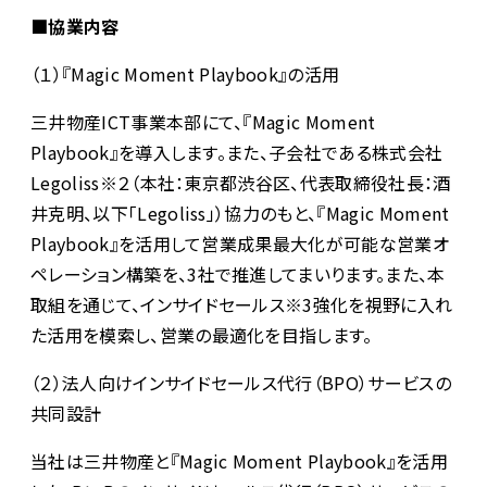
■協業内容
（１）『Magic Moment Playbook』の活用
三井物産ICT事業本部にて、『Magic Moment
Playbook』を導入します。また、子会社である株式会社
Legoliss※２（本社：東京都渋谷区、代表取締役社長：酒
井克明、以下「Legoliss」）協力のもと、『Magic Moment
Playbook』を活用して営業成果最大化が可能な営業オ
ペレーション構築を、3社で推進してまいります。また、本
取組を通じて、インサイドセールス※3強化を視野に入れ
た活用を模索し、営業の最適化を目指します。
（２）法人向けインサイドセールス代行（BPO）サービスの
共同設計
当社は三井物産と『Magic Moment Playbook』を活用