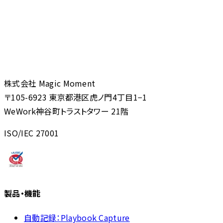
株式会社 Magic Moment
〒105-6923 東京都港区虎ノ門4丁目1−1
WeWork神谷町トラストタワー 21階
ISO/IEC 27001
製品・機能
自動記録：Playbook Capture