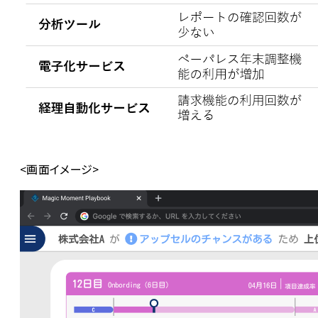
<画面イメージ>