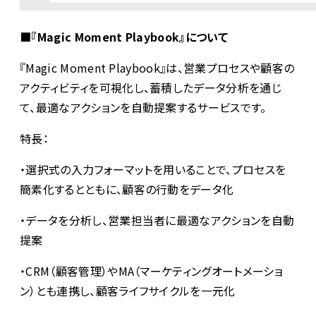
■『Magic Moment Playbook』について
『Magic Moment Playbook』は、営業プロセスや顧客の
アクティビティを可視化し、蓄積したデータ分析を通じ
て、最適なアクションを自動提案するサービスです。
特長：
・選択式の入力フォーマットを用いることで、プロセスを
簡素化するとともに、顧客の行動をデータ化
・データを分析し、営業担当者に最適なアクションを自動
提案
・CRM（顧客管理）やMA（マーケティングオートメーショ
ン）とも連携し、顧客ライフサイクルを一元化