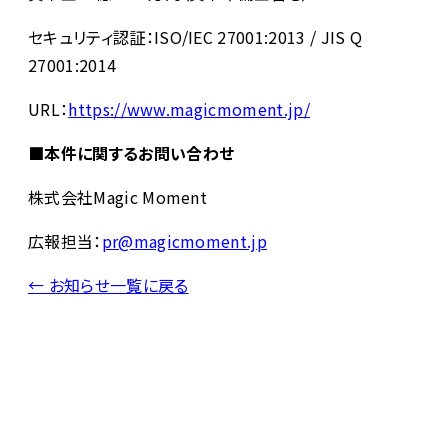
セキュリティ認証：ISO/IEC 27001:2013 / JIS Q
27001:2014
URL：
https://www.magicmoment.jp/
■本件に関するお問い合わせ
株式会社Magic Moment
広報担当：
pr@magicmoment.jp
← お知らせ一覧に戻る