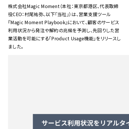
株式会社Magic Moment（本社：東京都港区、代表取締
役CEO：村尾祐弥、以下「当社」）は、営業支援ツール
『Magic Moment Playbook』において、顧客のサービス
利用状況から発注や解約の兆候を予測し、先回りした営
業活動を可能にする「Product Usage機能」をリリースし
ました。