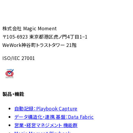
株式会社 Magic Moment
〒105-6923 東京都港区虎ノ門4丁目1−1
WeWork神谷町トラストタワー 21階
ISO/IEC 27001
製品・機能
自動記録：Playbook Capture
データ構造化・連携 基盤：Data Fabric
営業・経営マネジメント 機能群