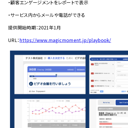
・顧客エンゲージメントをレポートで表示
・サービス内からメールや電話ができる
提供開始時期：2021年1月
URL：
https://www.magicmoment.jp/playbook/