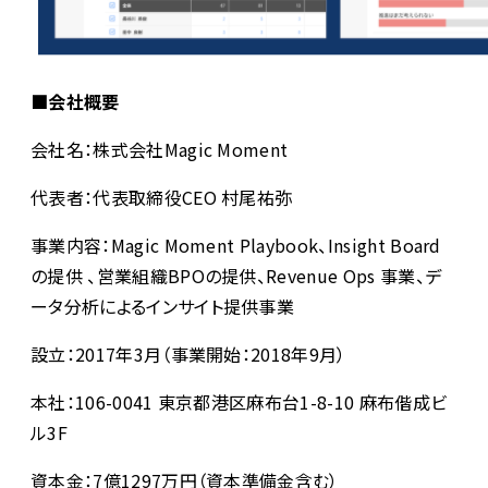
■会社概要
会社名：株式会社Magic Moment
代表者：代表取締役CEO 村尾祐弥
事業内容：Magic Moment Playbook、Insight Board
の提供 、営業組織BPOの提供、Revenue Ops 事業、デ
ータ分析によるインサイト提供事業
設立：2017年3月（事業開始：2018年9月）
本社：106-0041 東京都港区麻布台1-8-10 麻布偕成ビ
ル3F
資本金：7億1297万円（資本準備金含む）