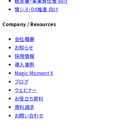
経営層・事業責任者 向け
情シス・DX推進 向け
Company / Resources
会社概要
お知らせ
採用情報
導入事例
Magic Moment X
ブログ
ウェビナー
お役立ち資料
資料請求
お問い合わせ