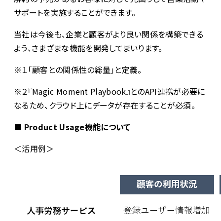
サポートを実施することができます。
当社は今後も、企業と顧客がより良い関係を構築できる
よう、さまざまな機能を開発してまいります。
※１「顧客との関係性の総量」と定義。
※２『Magic Moment Playbook』とのAPI連携が必要に
なるため、クラウド上にデータが存在することが必須。
■ Product Usage機能について
＜活用例＞