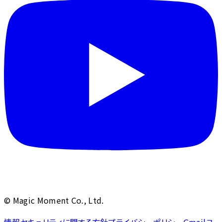
© Magic Moment Co., Ltd.