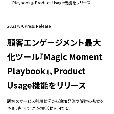
Playbook』、Product Usage機能をリリース
2021/8/6
Press Release
顧客エンゲージメント最大
化ツール『Magic Moment
Playbook』、Product
Usage機能をリリース
顧客のサービス利用状況から追加発注や解約の兆候を
予測、先回りした営業活動を可能に