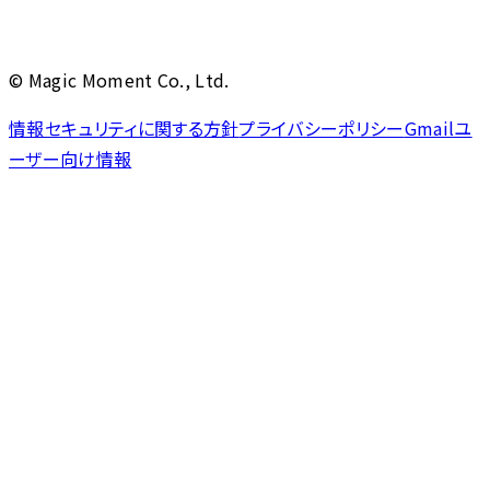
© Magic Moment Co., Ltd.
情報セキュリティに関する方針
プライバシーポリシー
Gmailユ
ーザー向け情報