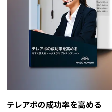
テレアポの成功率を高める