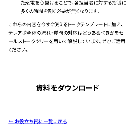
た架電を心掛けることで、各担当者に対する指導に
多くの時間を割く必要が無くなります。
これらの内容を今すぐ使えるトークテンプレートに加え、
テレアポ全体の流れ・質問の対応はどうあるべきかをセ
ールストークツリーを用いて解説しています。ぜひご活用
ください。
資料をダウンロード
← お役立ち資料一覧に戻る