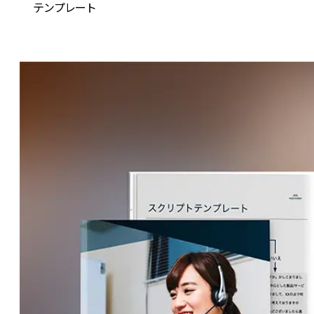
テンプレート