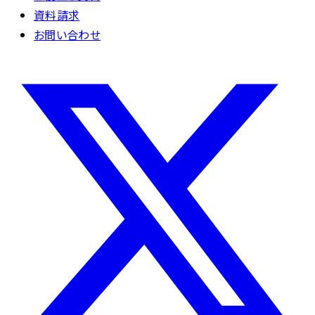
資料請求
お問い合わせ