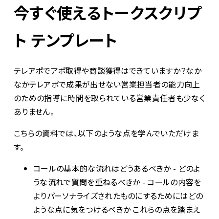
今すぐ使えるトークスクリプ
ト テンプレート
テレアポでアポ取得や商談獲得はできていますか？なか
なかテレアポで成果が出せない営業担当者の能力向上
のための指導に時間を取られている営業責任者も少なく
ありません。
こちらの資料では、以下のような点を学んでいただけま
す。
コールの基本的な流れはどうあるべきか - どのよ
うな流れで質問を重ねるべきか - コールの内容を
よりパーソナライズされたものにするためにはどの
ような点に気をつけるべきか これらの点を踏まえ