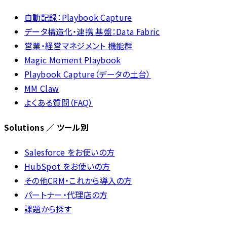
自動記録：Playbook Capture
データ構造化・連携 基盤：Data Fabric
営業・経営マネジメント 機能群
Magic Moment Playbook
Playbook Capture（データの土台）
MM Claw
よくある質問（FAQ）
Solutions ／ ツール別
Salesforce をお使いの方
HubSpot をお使いの方
その他CRM・これから導入の方
パートナー・代理店の方
課題から探す