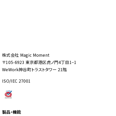
株式会社 Magic Moment
〒105-6923 東京都港区虎ノ門4丁目1−1
WeWork神谷町トラストタワー 21階
ISO/IEC 27001
製品・機能