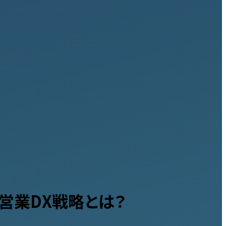
営業DX戦略とは？