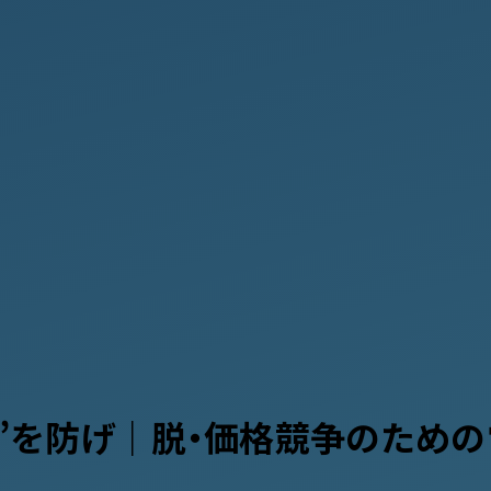
”を防げ｜脱・価格競争のための