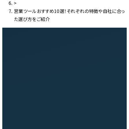
>
営業ツールおすすめ10選！それぞれの特徴や自社に合っ
た選び方をご紹介