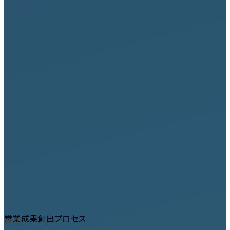
営業成果創出プロセス