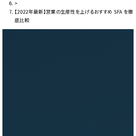
>
【2022年最新】営業の生産性を上げるおすすめ SFA を徹
底比較