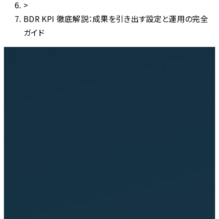
>
BDR KPI 徹底解説：成果を引き出す設定と運用の完全
ガイド