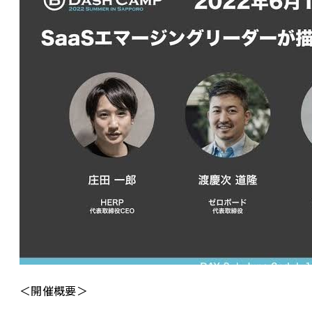
＜開催概要＞