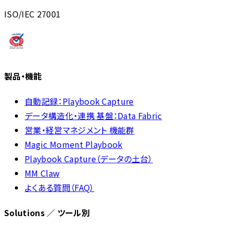
ISO/IEC 27001
製品・機能
自動記録：Playbook Capture
データ構造化・連携 基盤：Data Fabric
営業・経営マネジメント 機能群
Magic Moment Playbook
Playbook Capture（データの土台）
MM Claw
よくある質問（FAQ）
Solutions ／ ツール別