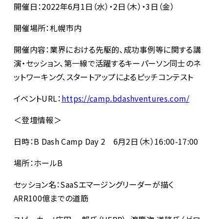
開催日：2022年6月1日（水）・2日（木）・3日（金）
開催場所：札幌市内
開催内容：業界における先駆的、成功事例等に関する講
演・セッション、第一線で活躍するキーパーソン同士のネ
ットワーキング、スタートアップによるピッチコンテスト
イベントURL：
https://camp.bdashventures.com/
＜登壇情報＞
日時：B Dash Camp Day 2 6月2日（木）16:00-17:00
場所：ホールB
セッション名：SaaSエマージングリーダーが描く
ARR100億までの道筋