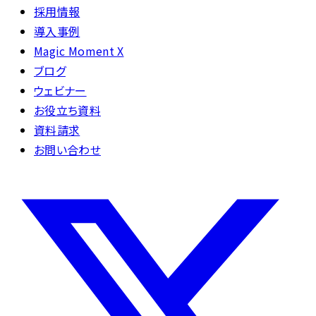
採用情報
導入事例
Magic Moment X
ブログ
ウェビナー
お役立ち資料
資料請求
お問い合わせ