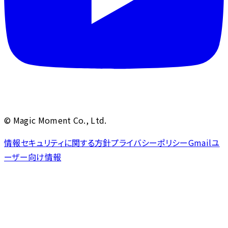
© Magic Moment Co., Ltd.
情報セキュリティに関する方針
プライバシーポリシー
Gmailユ
ーザー向け情報