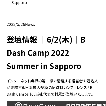
Sapporo
2022/5/26
News
登壇情報 ｜6/2(木)｜B
Dash Camp 2022
Summer in Sapporo
インターネット業界の第一線で活躍する経営者や著名人
が集結する日本最大規模の招待制カンファレンス 『B
Dash Camp』 に、当社代表の村尾が登壇いたします。