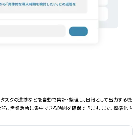
客対応、タスクの進捗などを自動で集計・整理し、日報として出力する機
がら、営業活動に集中できる時間を確保できます。また、標準化さ