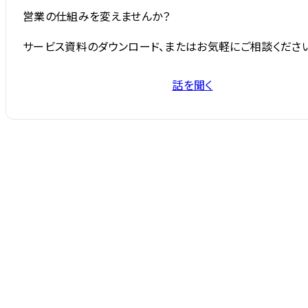
営業の仕組みを変えませんか？
サービス資料のダウンロード、またはお気軽にご相談ください
話を聞く
サービス資料を受け取る