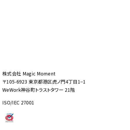
株式会社 Magic Moment
〒105-6923 東京都港区虎ノ門4丁目1−1
WeWork神谷町トラストタワー 21階
ISO/IEC 27001