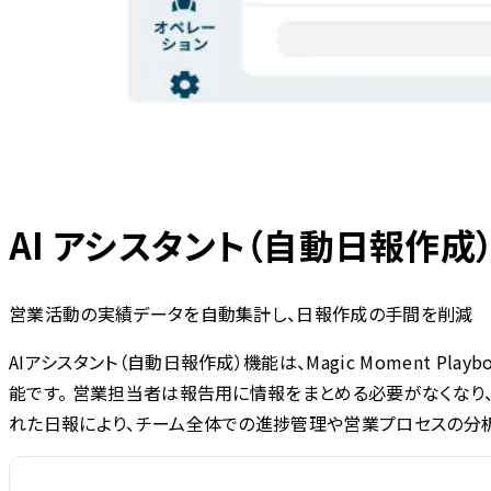
AI アシスタント（自動日報作成
営業活動の実績データを自動集計し、日報作成の手間を削減
AIアシスタント（自動日報作成）機能は、Magic Moment
能です。 営業担当者は報告用に情報をまとめる必要がなくなり
れた日報により、チーム全体での進捗管理や営業プロセスの分析