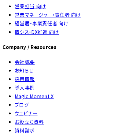
営業担当 向け
営業マネージャー・責任者 向け
経営層・事業責任者 向け
情シス・DX推進 向け
Company / Resources
会社概要
お知らせ
採用情報
導入事例
Magic Moment X
ブログ
ウェビナー
お役立ち資料
資料請求