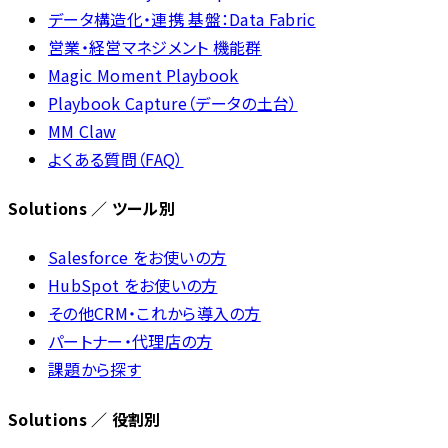
データ構造化・連携 基盤：Data Fabric
営業・経営マネジメント 機能群
Magic Moment Playbook
Playbook Capture（データの土台）
MM Claw
よくある質問（FAQ）
Solutions ／ ツール別
Salesforce をお使いの方
HubSpot をお使いの方
その他CRM・これから導入の方
パートナー・代理店の方
課題から探す
Solutions ／ 役割別