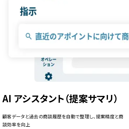
AI アシスタント（提案サマリ）
顧客データと過去の商談履歴を自動で整理し、提案精度と商
談効率を向上