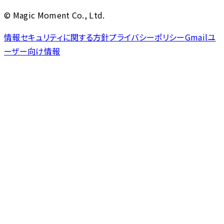
© Magic Moment Co., Ltd.
情報セキュリティに関する方針
プライバシーポリシー
Gmailユ
ーザー向け情報