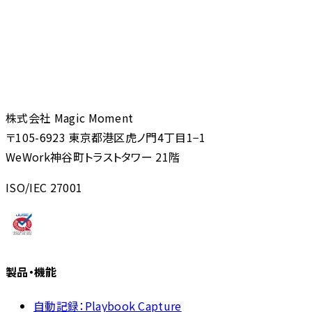
株式会社 Magic Moment
〒105-6923 東京都港区虎ノ門4丁目1−1
WeWork神谷町トラストタワー 21階
ISO/IEC 27001
製品・機能
自動記録：Playbook Capture