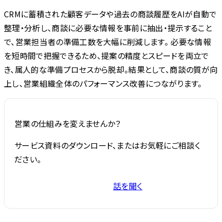
CRMに蓄積された顧客データや過去の商談履歴をAIが自動で
整理・分析し、商談に必要な情報を事前に抽出・提示すること
で、営業担当者の準備工数を大幅に削減します。 必要な情報
を短時間で把握できるため、提案の精度とスピードを両立で
き、属人的な準備プロセスから脱却。結果として、商談の質が向
上し、営業組織全体のパフォーマンス改善につながります。
営業の仕組みを変えませんか？
サービス資料のダウンロード、またはお気軽にご相談く
ださい。
話を聞く
サービス資料を受け取る