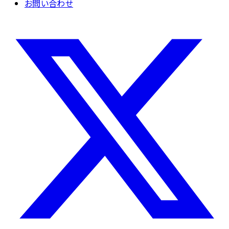
お問い合わせ