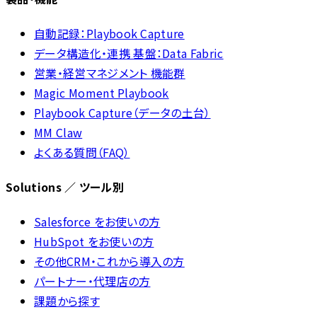
自動記録：Playbook Capture
データ構造化・連携 基盤：Data Fabric
営業・経営マネジメント 機能群
Magic Moment Playbook
Playbook Capture（データの土台）
MM Claw
よくある質問（FAQ）
Solutions ／ ツール別
Salesforce をお使いの方
HubSpot をお使いの方
その他CRM・これから導入の方
パートナー・代理店の方
課題から探す