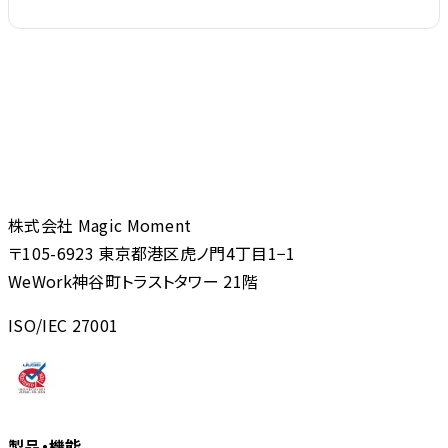
株式会社 Magic Moment
〒105-6923 東京都港区虎ノ門4丁目1−1
WeWork神谷町トラストタワー 21階
ISO/IEC 27001
製品・機能