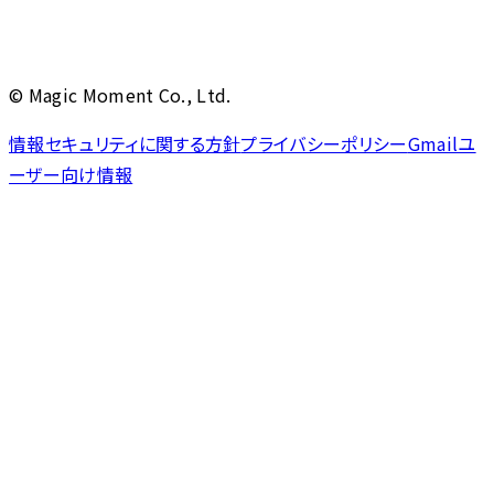
© Magic Moment Co., Ltd.
情報セキュリティに関する方針
プライバシーポリシー
Gmailユ
ーザー向け情報