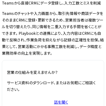
Teamsから直接CRMにデータ登録し、入力工数とミスを削減
Teamsのチャットや入力画面から、取引先情報や商談データを
そのままCRMに登録・更新できるため、営業担当者は複数ツー
ルを切り替えたり、同じ情報を二重入力する手間を省くことが
できます。 Playbookとの連携により、入力内容はCRMにも自
動で反映され、作業負荷を抑えながら記録の正確性を担保。結
果として、営業活動にかかる事務工数を削減し、データ精度と
業務効率の向上を実現します。
営業の仕組みを変えませんか？
サービス資料のダウンロード、またはお気軽にご相談く
ださい。
話を聞く
サービス資料を受け取る