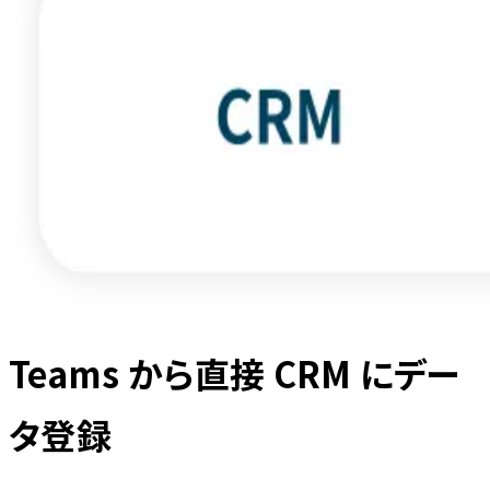
Teams から直接 CRM にデー
タ登録