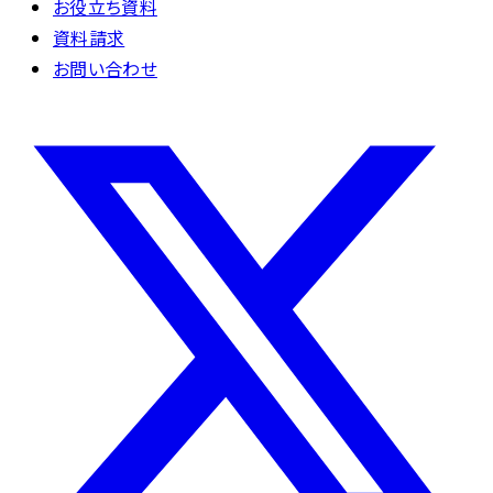
お役立ち資料
資料請求
お問い合わせ