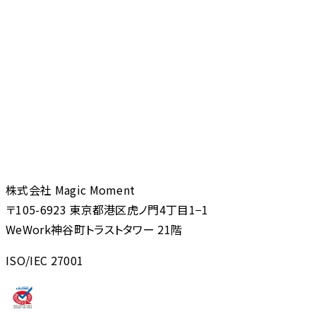
株式会社 Magic Moment
〒105-6923 東京都港区虎ノ門4丁目1−1
WeWork神谷町トラストタワー 21階
ISO/IEC 27001