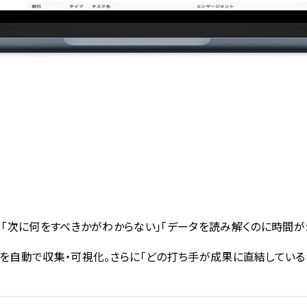
「次に何をすべきかがわからない」「データを読み解くのに時間が
業行動と成果を自動で収集・可視化。さらに「どの打ち手が成果に直結し