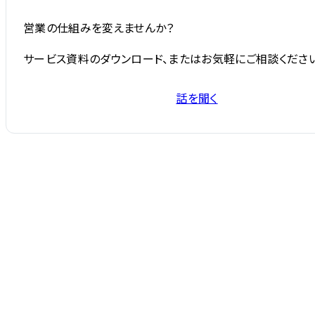
営業の仕組みを変えませんか？
サービス資料のダウンロード、またはお気軽にご相談ください
話を聞く
サービス資料を受け取る