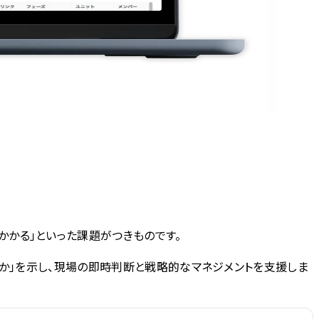
かかる」といった課題がつきものです。
ているか」を示し、現場の即時判断と戦略的なマネジメントを支援しま