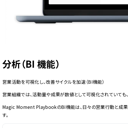
分析（BI 機能）
営業活動を可視化し、改善サイクルを加速（BI機能）
営業組織では、活動量や成果が数値として可視化されていても、
Magic Moment PlaybookのBI機能は、日々の営
す。