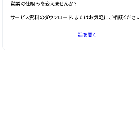
営業の仕組みを変えませんか？
サービス資料のダウンロード、またはお気軽にご相談ください
話を聞く
サービス資料を受け取る