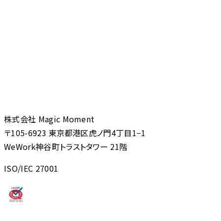
株式会社 Magic Moment
〒105-6923 東京都港区虎ノ門4丁目1−1
WeWork神谷町トラストタワー 21階
ISO/IEC 27001