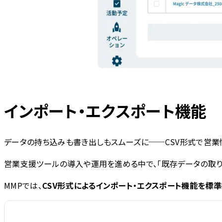
インポート・エクスポート機能
データの持ち込みも書き出しもスムーズに──CSV形式で営業
営業支援ツールの導入や運用を進める中で、「既存データの取り
MMPでは、
CSV形式によるインポート・エクスポート機能を標