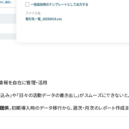
情報を自在に管理・活用
込み」や「日々の活動データの書き出し」がスムーズにできないと
準提供
。初期導入時のデータ移行から、週次・月次のレポート作成ま