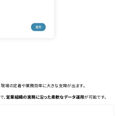
、現場の定着や業務効率に大きな支障が出ます。
で、
営業組織の実務に沿った柔軟なデータ運用
が可能です。