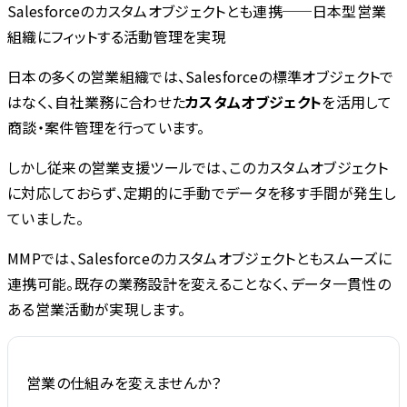
Salesforceのカスタムオブジェクトとも連携──日本型営業
組織にフィットする活動管理を実現
日本の多くの営業組織では、Salesforceの標準オブジェクトで
はなく、自社業務に合わせた
カスタムオブジェクト
を活用して
商談・案件管理を行っています。
しかし従来の営業支援ツールでは、このカスタムオブジェクト
に対応しておらず、定期的に手動でデータを移す手間が発生し
ていました。
MMPでは、Salesforceのカスタムオブジェクトともスムーズに
連携可能。既存の業務設計を変えることなく、データ一貫性の
ある営業活動が実現します。
営業の仕組みを変えませんか？