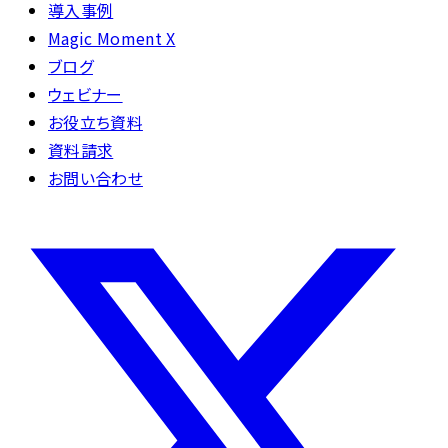
導入事例
Magic Moment X
ブログ
ウェビナー
お役立ち資料
資料請求
お問い合わせ