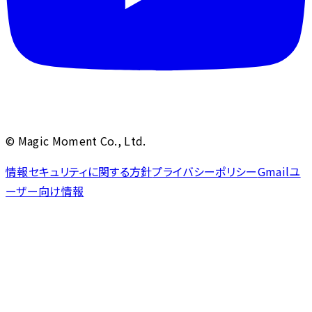
© Magic Moment Co., Ltd.
情報セキュリティに関する方針
プライバシーポリシー
Gmailユ
ーザー向け情報