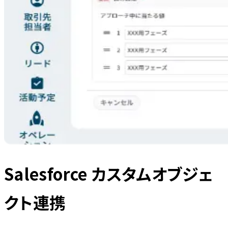
Salesforce カスタムオブジェ
クト連携