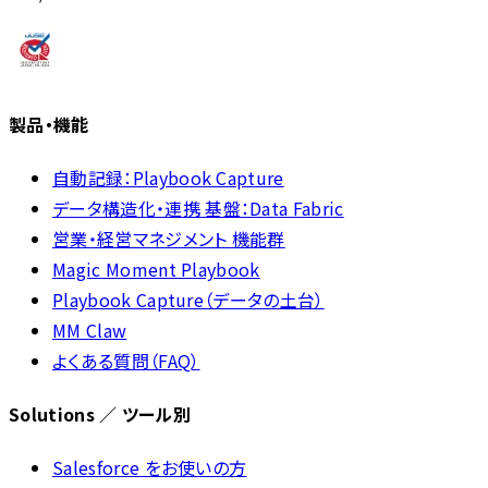
製品・機能
自動記録：Playbook Capture
データ構造化・連携 基盤：Data Fabric
営業・経営マネジメント 機能群
Magic Moment Playbook
Playbook Capture（データの土台）
MM Claw
よくある質問（FAQ）
Solutions ／ ツール別
Salesforce をお使いの方