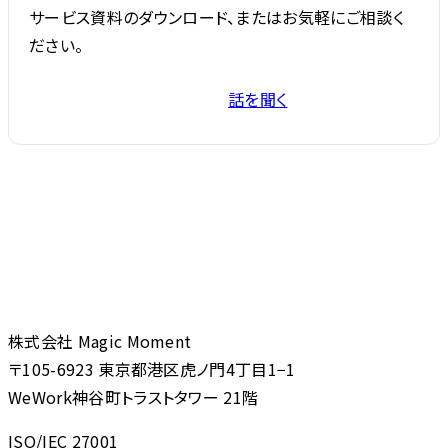
サービス資料のダウンロード、またはお気軽にご相談く
ださい。
話を聞く
サービス資料を受け取る
株式会社 Magic Moment
〒105-6923 東京都港区虎ノ門4丁目1−1
WeWork神谷町トラストタワー 21階
ISO/IEC 27001