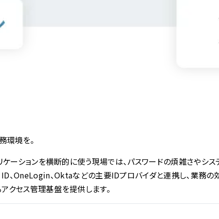
務環境を。
リケーションを横断的に使う現場では、パスワードの煩雑さやシステ
Entra ID、OneLogin、Oktaなどの主要IDプロバイダと連
アクセス管理基盤を提供します。