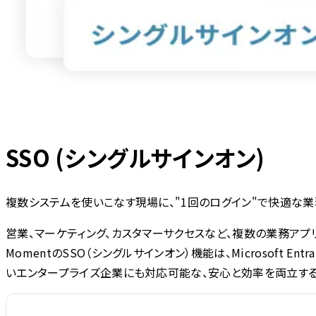
SSO (シングルサインオン)
複数システムを使いこなす現場に、"1回のログイン"で快適な業
営業、マーケティング、カスタマーサクセスなど、複数の業務アプ
MomentのSSO（シングルサインオン）機能は、Microsoft 
いエンタープライズ企業にも対応可能な、安心と効率を両立する