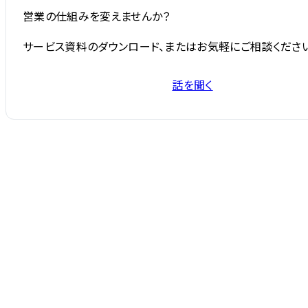
営業の仕組みを変えませんか？
サービス資料のダウンロード、またはお気軽にご相談ください
話を聞く
サービス資料を受け取る