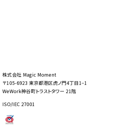
株式会社 Magic Moment
〒105-6923 東京都港区虎ノ門4丁目1−1
WeWork神谷町トラストタワー 21階
ISO/IEC 27001