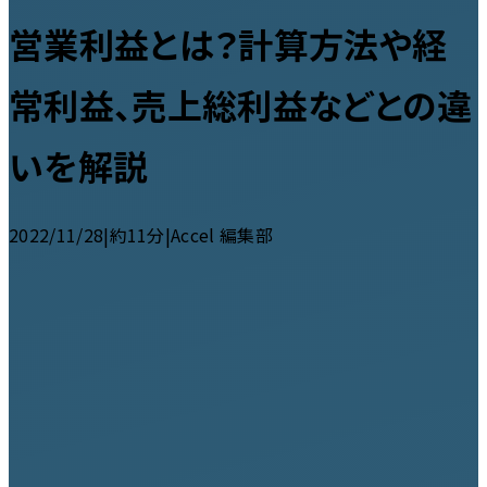
営業利益とは？計算方法や経
常利益、売上総利益などとの違
いを解説
2022/11/28
|
約11分
|
Accel 編集部