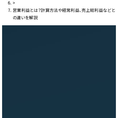
>
営業利益とは？計算方法や経常利益、売上総利益などと
の違いを解説