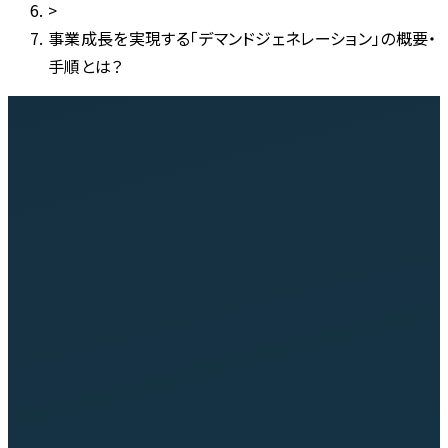
>
事業成長を実現する「デマンドジェネレーション」の概要・
手順とは？