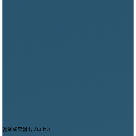
営業成果創出プロセス