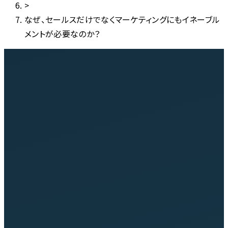
>
なぜ、セールスだけでなくマーケティングにもイネーブル
メントが必要なのか？