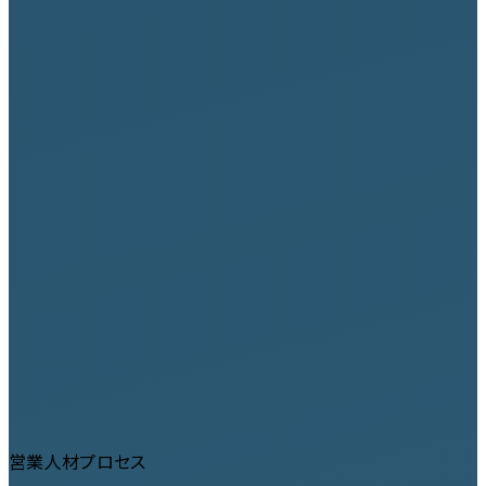
営業人材プロセス