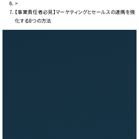
>
【事業責任者必見】マーケティングとセールスの連携を強
化する8つの方法