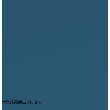
営業成果創出プロセス