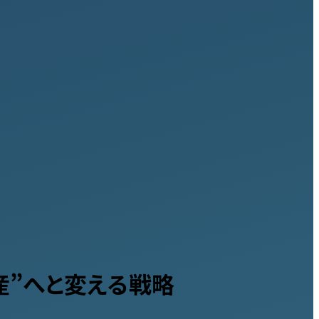
産”へと変える戦略