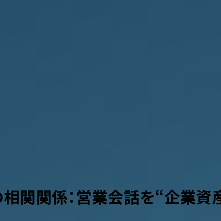
相関関係：営業会話を“企業資