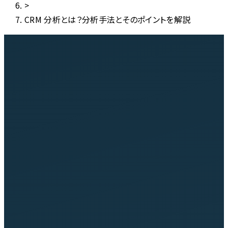
>
CRM 分析とは？分析手法とそのポイントを解説