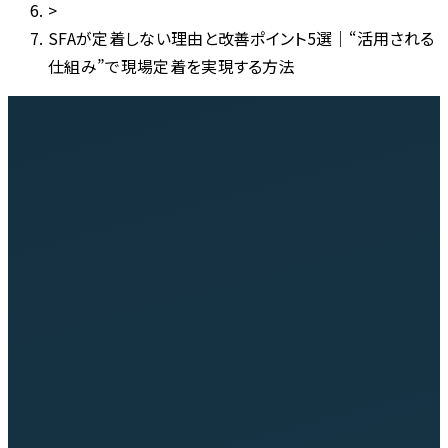
>
SFAが定着しない理由と改善ポイント5選｜“活用される
仕組み”で現場定着を実現する方法