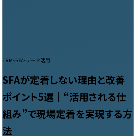
CRM・SFA・データ活用
SFAが定着しない理由と改善
ポイント5選｜“活用される仕
組み”で現場定着を実現する方
法