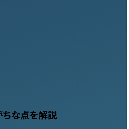
りがちな点を解説