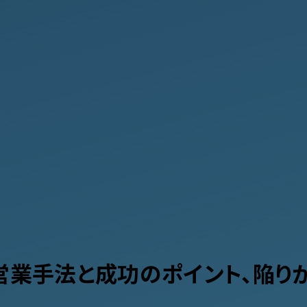
業】営業手法と成功のポイント、陥